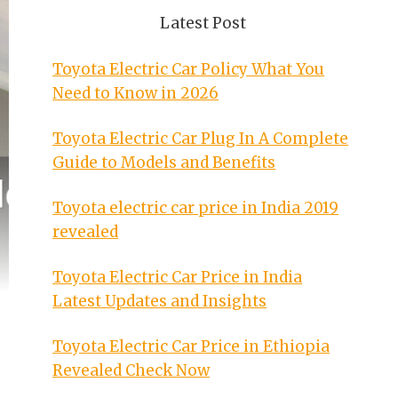
Latest Post
Toyota Electric Car Policy What You
Need to Know in 2026
Toyota Electric Car Plug In A Complete
Guide to Models and Benefits
Toyota electric car price in India 2019
revealed
Toyota Electric Car Price in India
Latest Updates and Insights
Toyota Electric Car Price in Ethiopia
Revealed Check Now